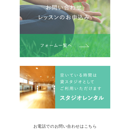
お電話でのお問い合わせはこちら