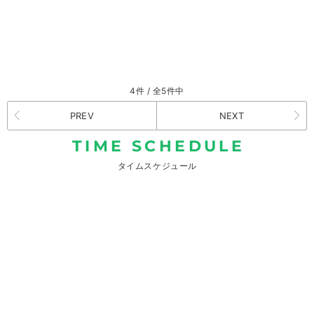
4件 / 全5件中
PREV
NEXT
TIME SCHEDULE
タイムスケジュール