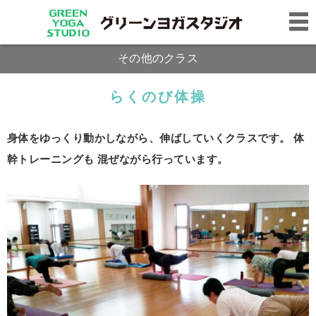
その他のクラス
らくのび体操
身体をゆっくり動かしながら、伸ばしていくクラスです。 体
幹トレーニングも 混ぜながら行っています。