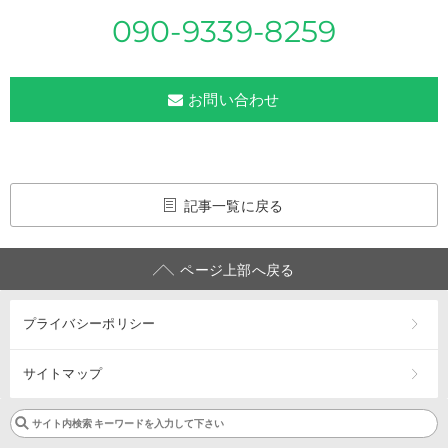
090-9339-8259
お問い合わせ
記事一覧に戻る
ページ上部へ戻る
プライバシーポリシー
サイトマップ