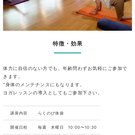
特徴・効果
体力に自信のない方でも、年齢問わずお気軽にご参加で
きます。
"身体のメンテナンスにもなります。
ヨガレッスンの導入としてもご参加下さい。
講座内容
らくのび体操
開催日程
毎週 木曜日 10:00〜10:30