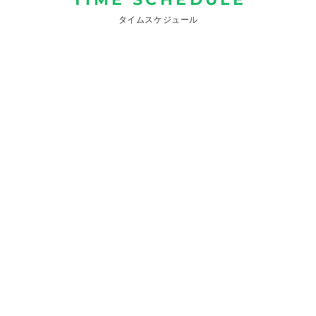
タイムスケジュール