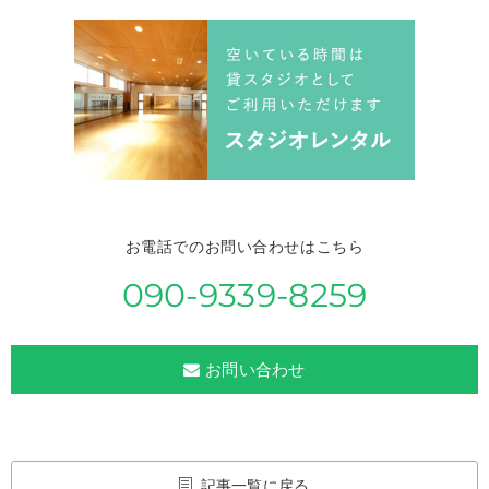
お電話でのお問い合わせはこちら
090-9339-8259
お問い合わせ
記事一覧に戻る