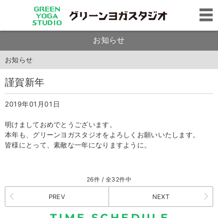
お知らせ
お知らせ
謹賀新年
2019年01月01日
明けましておめでとうございます。
本年も、グリーンヨガスタジオをよろしくお願いいたします。
皆様にとって、素敵な一年になりますように。
26件 / 全32件中
PREV
NEXT
TIME SCHEDULE