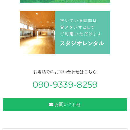
お電話でのお問い合わせはこちら
090-9339-8259
お問い合わせ