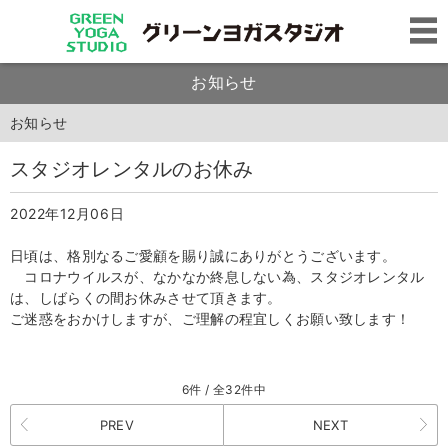
お知らせ
お知らせ
スタジオレンタルのお休み
2022年12月06日
日頃は、格別なるご愛顧を賜り誠にありがとうございます。
コロナウイルスが、なかなか終息しない為、スタジオレンタル
は、しばらくの間お休みさせて頂きます。
ご迷惑をおかけしますが、ご理解の程宜しくお願い致します！
6件 / 全32件中
PREV
NEXT