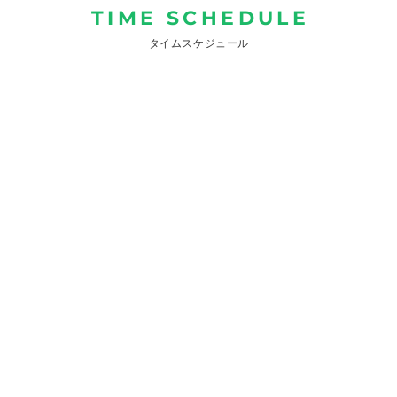
TIME SCHEDULE
タイムスケジュール