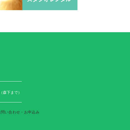
（森下まで）
お問い合わせ・お申込み