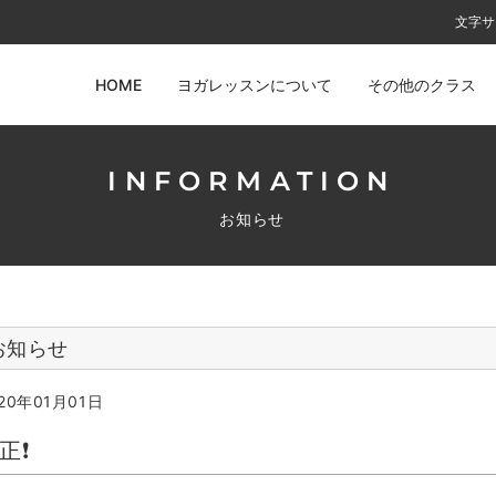
文字サ
HOME
ヨガレッスンについて
その他のクラス
INFORMATION
お知らせ
お知らせ
20年01月01日
正❗️