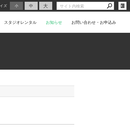
大
中
イズ
小
スタジオレンタル
お知らせ
お問い合わせ・お申込み