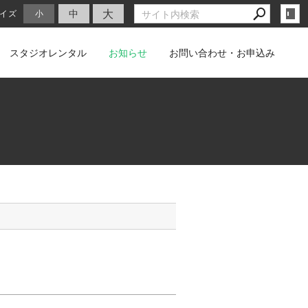
大
中
イズ
小
スタジオレンタル
お知らせ
お問い合わせ・お申込み