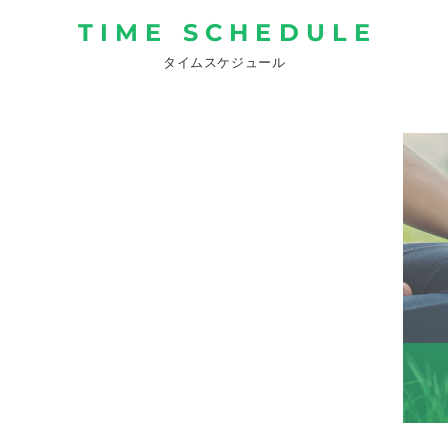
TIME SCHEDULE
タイムスケジュール