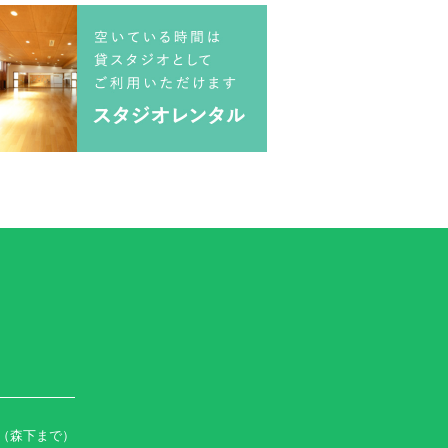
（森下まで）