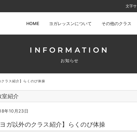
文字サ
HOME
ヨガレッスンについて
その他のクラス
INFORMATION
お知らせ
のクラス紹介】らくのび体操
教室紹介
18年10月23日
ヨガ以外のクラス紹介】らくのび体操